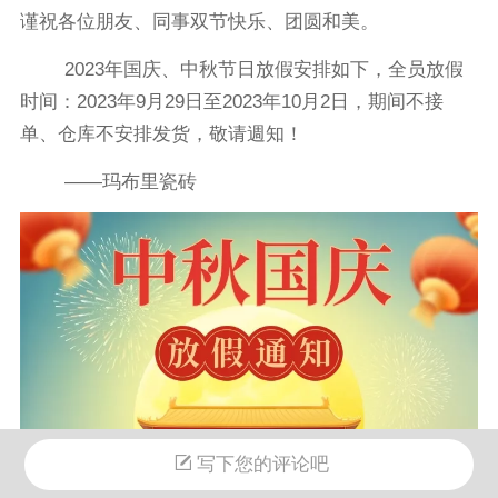
谨祝各位朋友、同事双节快乐、团圆和美。
2023年国庆、中秋节日放假安排如下，全员放假
时间：2023年9月29日至2023年10月2日，期间不接
单、仓库不安排发货，敬请週知！
——玛布里瓷砖
写下您的评论吧