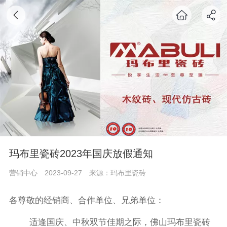
玛布里瓷砖2023年国庆放假通知
营销中心
2023-09-27
来源：玛布里瓷砖
各尊敬的经销商、合作单位、兄弟单位：
适逢国庆、中秋双节佳期之际，佛山玛布里瓷砖